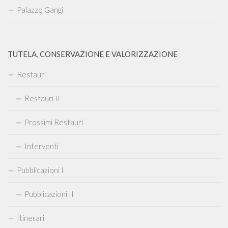
Palazzo Gangi
TUTELA, CONSERVAZIONE E VALORIZZAZIONE
Restauri
Restauri II
Prossimi Restauri
Interventi
Pubblicazioni I
Pubblicazioni II
Itinerari