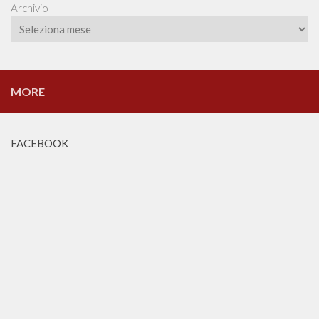
Archivio
MORE
FACEBOOK