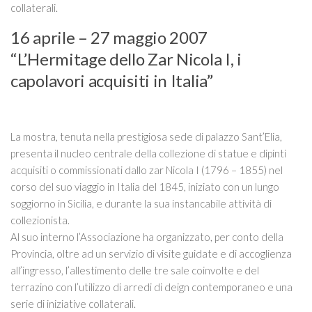
collaterali.
16 aprile – 27 maggio 2007
“L’Hermitage dello Zar Nicola I, i
capolavori acquisiti in Italia”
La mostra, tenuta nella prestigiosa sede di palazzo Sant’Elia,
presenta il nucleo centrale della collezione di statue e dipinti
acquisiti o commissionati dallo zar Nicola I (1796 – 1855) nel
corso del suo viaggio in Italia del 1845, iniziato con un lungo
soggiorno in Sicilia, e durante la sua instancabile attività di
collezionista.
Al suo interno l’Associazione ha organizzato, per conto della
Provincia, oltre ad un servizio di visite guidate e di accoglienza
all’ingresso, l’allestimento delle tre sale coinvolte e del
terrazino con l’utilizzo di arredi di deign contemporaneo e una
serie di iniziative collaterali.