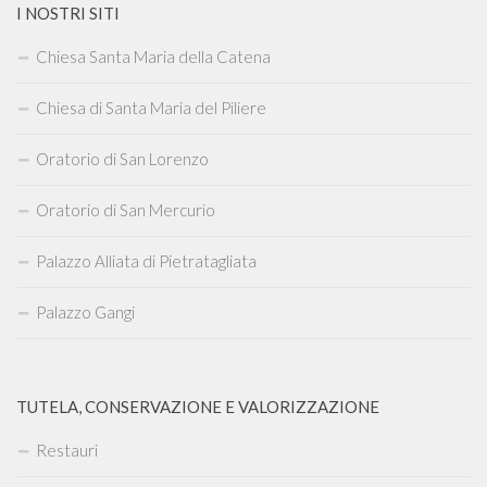
I NOSTRI SITI
Chiesa Santa Maria della Catena
Chiesa di Santa Maria del Piliere
Oratorio di San Lorenzo
Oratorio di San Mercurio
Palazzo Alliata di Pietratagliata
Palazzo Gangi
TUTELA, CONSERVAZIONE E VALORIZZAZIONE
Restauri