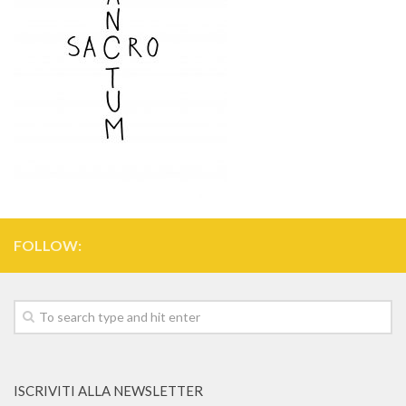
FOLLOW:
ISCRIVITI ALLA NEWSLETTER