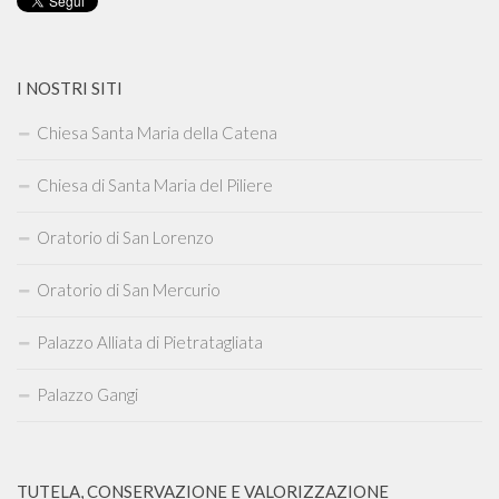
I NOSTRI SITI
Chiesa Santa Maria della Catena
Chiesa di Santa Maria del Piliere
Oratorio di San Lorenzo
Oratorio di San Mercurio
Palazzo Alliata di Pietratagliata
Palazzo Gangi
TUTELA, CONSERVAZIONE E VALORIZZAZIONE