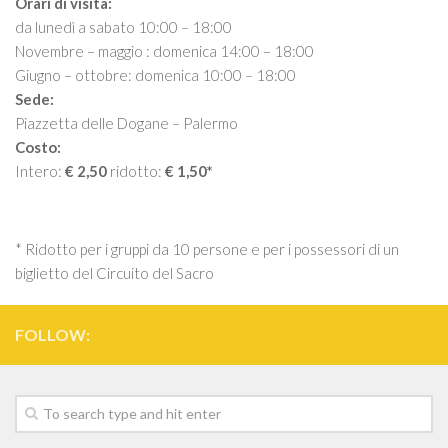
Orari di visita:
da lunedì a sabato 10:00 – 18:00
Novembre – maggio : domenica 14:00 – 18:00
Giugno – ottobre: domenica 10:00 – 18:00
Sede:
Piazzetta delle Dogane – Palermo
Costo:
Intero:
€ 2,50
ridotto:
€ 1,50*
* Ridotto per i gruppi da 10 persone e per i possessori di un
biglietto del Circuito del Sacro
FOLLOW: