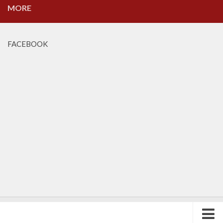
MORE
FACEBOOK