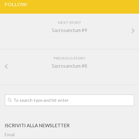
FOLLOW:
NEXT STORY
Sacrosanctum #9
PREVIOUS STORY
Sacrosanctum #8
ISCRIVITI ALLA NEWSLETTER
Email