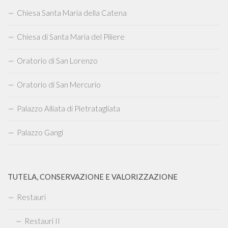
Chiesa Santa Maria della Catena
Chiesa di Santa Maria del Piliere
Oratorio di San Lorenzo
Oratorio di San Mercurio
Palazzo Alliata di Pietratagliata
Palazzo Gangi
TUTELA, CONSERVAZIONE E VALORIZZAZIONE
Restauri
Restauri II