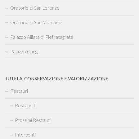
Oratorio di San Lorenzo
Oratorio di San Mercurio
Palazzo Alliata di Pietratagliata
Palazzo Gangi
TUTELA, CONSERVAZIONE E VALORIZZAZIONE
Restauri
Restauri II
Prossimi Restauri
Interventi