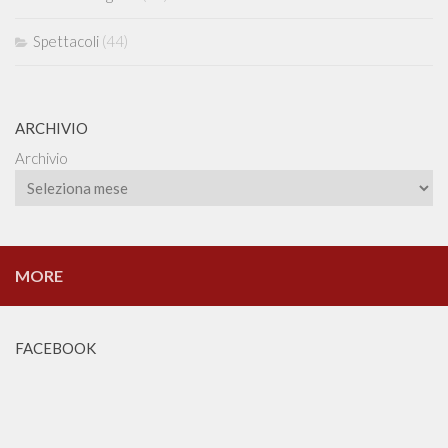
Spettacoli
(44)
ARCHIVIO
Archivio
MORE
FACEBOOK