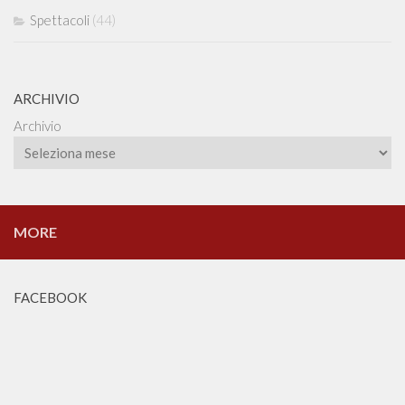
Spettacoli
(44)
ARCHIVIO
Archivio
MORE
FACEBOOK