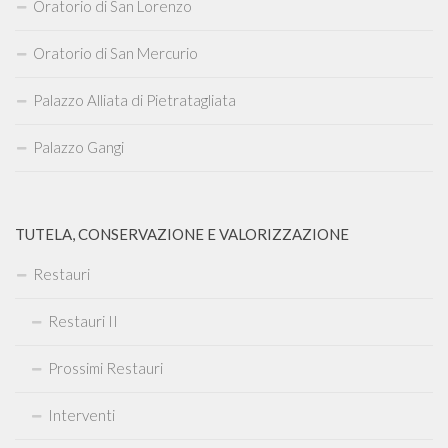
Oratorio di San Lorenzo
Oratorio di San Mercurio
Palazzo Alliata di Pietratagliata
Palazzo Gangi
TUTELA, CONSERVAZIONE E VALORIZZAZIONE
Restauri
Restauri II
Prossimi Restauri
Interventi