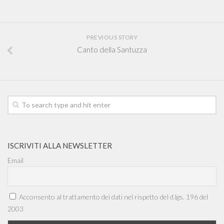
PREVIOUS STORY
Canto della Santuzza
ISCRIVITI ALLA NEWSLETTER
Email
Acconsento al trattamento dei dati nel rispetto del d.lgs. 196 del
2003