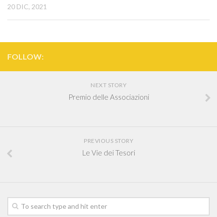
20 DIC, 2021
FOLLOW:
NEXT STORY
Premio delle Associazioni
PREVIOUS STORY
Le Vie dei Tesori