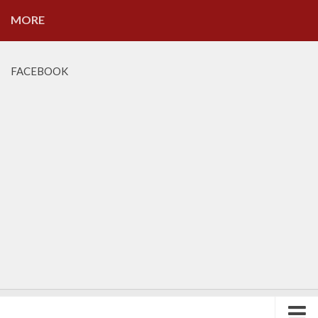
MORE
FACEBOOK