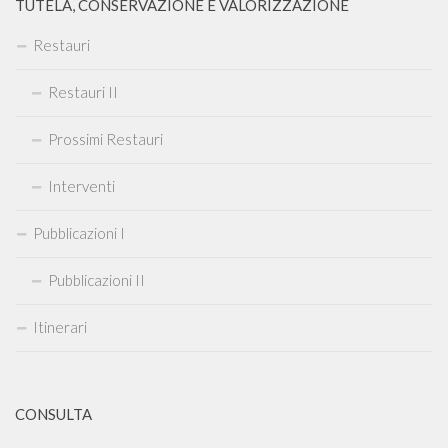
TUTELA, CONSERVAZIONE E VALORIZZAZIONE
Restauri
Restauri II
Prossimi Restauri
Interventi
Pubblicazioni I
Pubblicazioni II
Itinerari
CONSULTA