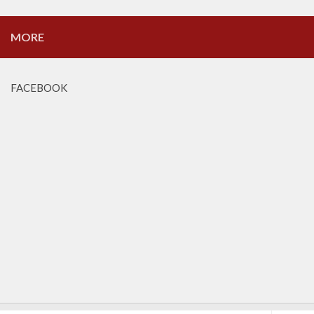
MORE
FACEBOOK