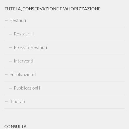
TUTELA, CONSERVAZIONE E VALORIZZAZIONE
Restauri
Restauri II
Prossimi Restauri
Interventi
Pubblicazioni I
Pubblicazioni II
Itinerari
CONSULTA