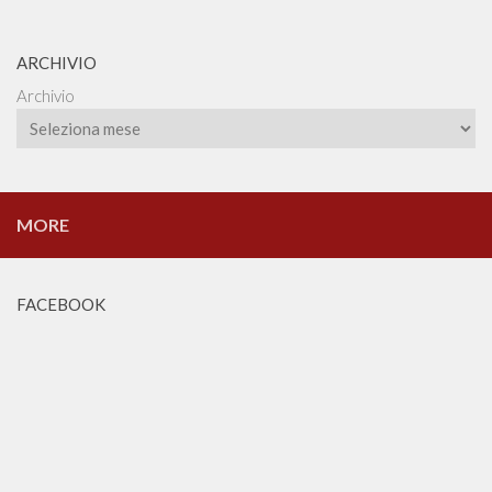
ARCHIVIO
Archivio
MORE
FACEBOOK