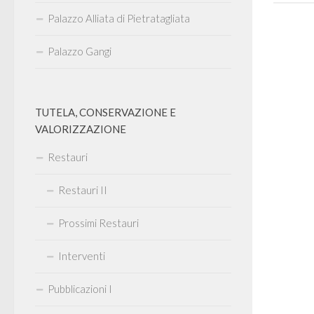
Palazzo Alliata di Pietratagliata
Palazzo Gangi
TUTELA, CONSERVAZIONE E
VALORIZZAZIONE
Restauri
Restauri II
Prossimi Restauri
Interventi
Pubblicazioni I