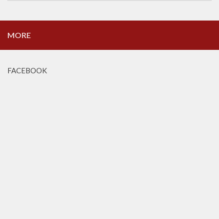
MORE
FACEBOOK