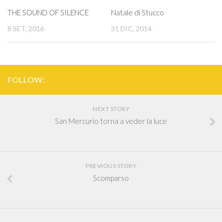
THE SOUND OF SILENCE
Natale di Stucco
8 SET, 2016
31 DIC, 2014
FOLLOW:
NEXT STORY
San Mercurio torna a veder la luce
PREVIOUS STORY
Scomparso