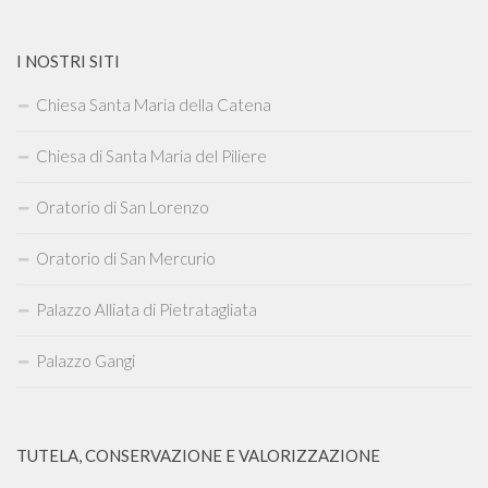
I NOSTRI SITI
Chiesa Santa Maria della Catena
Chiesa di Santa Maria del Piliere
Oratorio di San Lorenzo
Oratorio di San Mercurio
Palazzo Alliata di Pietratagliata
Palazzo Gangi
TUTELA, CONSERVAZIONE E VALORIZZAZIONE