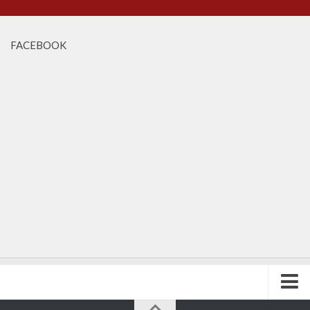
FACEBOOK