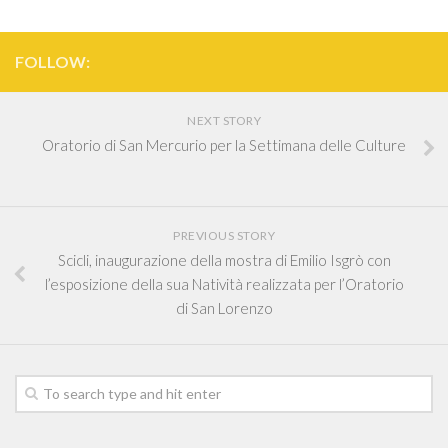
FOLLOW:
NEXT STORY
Oratorio di San Mercurio per la Settimana delle Culture
PREVIOUS STORY
Scicli, inaugurazione della mostra di Emilio Isgrò con
l’esposizione della sua Natività realizzata per l’Oratorio
di San Lorenzo