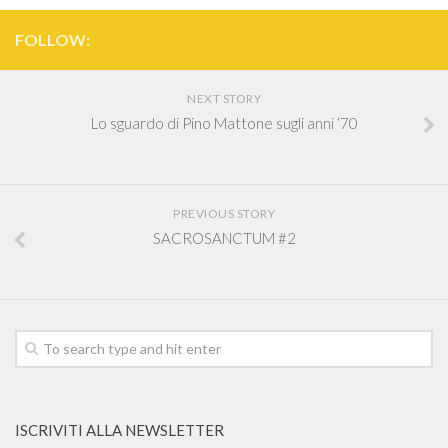
FOLLOW:
NEXT STORY
Lo sguardo di Pino Mattone sugli anni ‘70
PREVIOUS STORY
SACROSANCTUM #2
ISCRIVITI ALLA NEWSLETTER