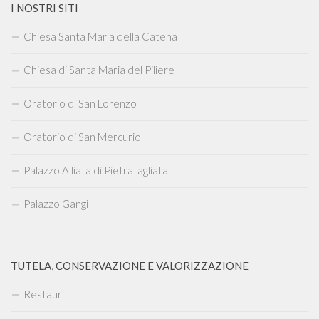
I NOSTRI SITI
Chiesa Santa Maria della Catena
Chiesa di Santa Maria del Piliere
Oratorio di San Lorenzo
Oratorio di San Mercurio
Palazzo Alliata di Pietratagliata
Palazzo Gangi
TUTELA, CONSERVAZIONE E VALORIZZAZIONE
Restauri